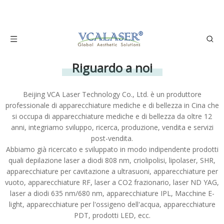
Riguardo a noi
Beijing VCA Laser Technology Co., Ltd. è un produttore
professionale di apparecchiature mediche e di bellezza in Cina che
si occupa di apparecchiature mediche e di bellezza da oltre 12
anni, integriamo sviluppo, ricerca, produzione, vendita e servizi
post-vendita.
Abbiamo già ricercato e sviluppato in modo indipendente prodotti
quali depilazione laser a diodi 808 nm, criolipolisi, lipolaser, SHR,
apparecchiature per cavitazione a ultrasuoni, apparecchiature per
vuoto, apparecchiature RF, laser a CO2 frazionario, laser ND YAG,
laser a diodi 635 nm/680 nm, apparecchiature IPL, Macchine E-
light, apparecchiature per l'ossigeno dell'acqua, apparecchiature
PDT, prodotti LED, ecc.