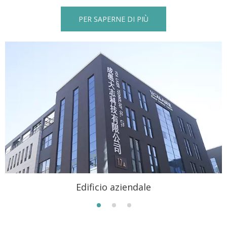
PER SAPERNE DI PIÙ
Edificio aziendale