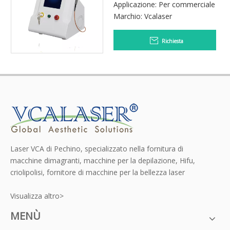
Applicazione: Per commerciale
Marchio: Vcalaser
Richiesta
Laser VCA di Pechino, specializzato nella fornitura di
macchine dimagranti, macchine per la depilazione, Hifu,
criolipolisi, fornitore di macchine per la bellezza laser
Visualizza altro>
MENÙ