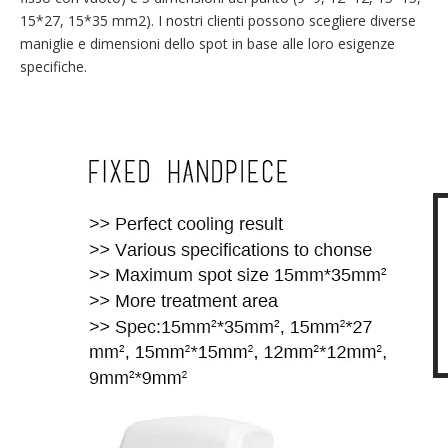
15*27, 15*35 mm2). I nostri clienti possono scegliere diverse
maniglie e dimensioni dello spot in base alle loro esigenze
specifiche.