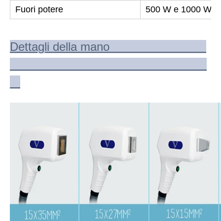
Fuori potere
500 W e 1000 W
Dettagli della mano