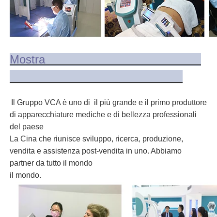
Mostra
Il Gruppo VCA è uno di il più grande e il primo produttore
di apparecchiature mediche e di bellezza professionali
del paese
La Cina che riunisce sviluppo, ricerca, produzione,
vendita e assistenza post-vendita in uno. Abbiamo
partner da tutto il mondo
il mondo.