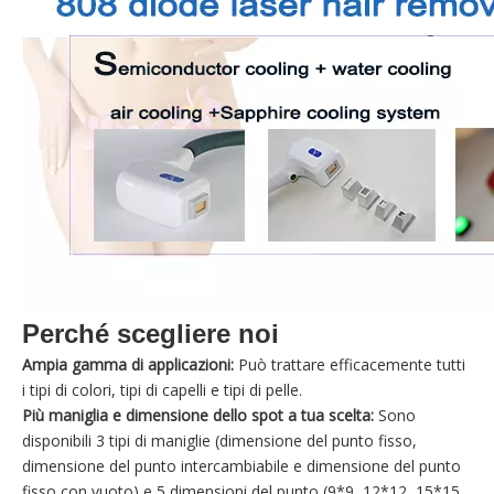
Perché scegliere noi
Ampia gamma di applicazioni:
Può trattare efficacemente tutti
i tipi di colori, tipi di capelli e tipi di pelle.
Più maniglia e dimensione dello spot a tua scelta:
Sono
disponibili 3 tipi di maniglie (dimensione del punto fisso,
dimensione del punto intercambiabile e dimensione del punto
fisso con vuoto) e 5 dimensioni del punto (9*9, 12*12, 15*15,