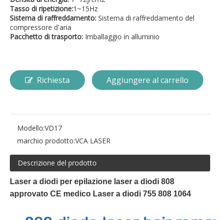
Tasso di ripetizione:
1~15Hz
Sistema di raffreddamento:
Sistema di raffreddamento del
compressore d'aria
Pacchetto di trasporto:
Imballaggio in alluminio
Richiesta
Aggiungere al carrello
Modello:
VD17
marchio prodotto:
VCA LASER
Descrizione del prodotto
Laser a diodi per epilazione laser a diodi 808
approvato CE medico Laser a diodi 755 808 1064