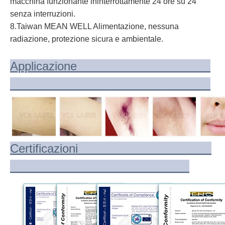
macchina funzionante ininterrottamente 24 ore su 24
senza interruzioni.
8.Taiwan MEAN WELL Alimentazione, nessuna
radiazione, protezione sicura e ambientale.
Applicazione
Certificazioni