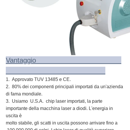
Vantaggio
1. Approvato TUV 13485 e CE.
2. 80% dei componenti principali importati da un'azienda
di fama mondiale.
3. Usiamo U.S.A. chip laser importati, la parte
importante della macchina laser a diodi. L'energia in
uscita è
molto stabile, gli scatti in uscita possono arrivare fino a