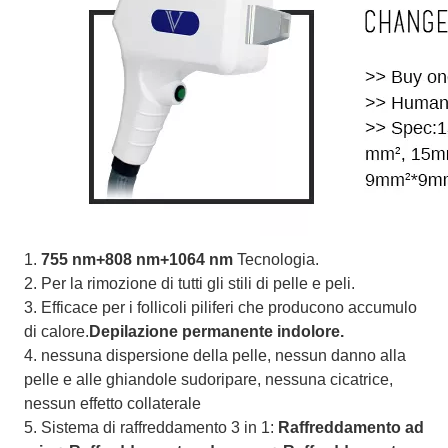
1
. 
755 nm+808 nm+1064 nm
 Tecnologia.
2. Per la rimozione di tutti gli stili di pelle e peli.
3. Efficace per i follicoli piliferi che producono accumulo 
di calore.
Depilazione permanente indolore.
4. nessuna dispersione della pelle, nessun danno alla 
pelle e alle ghiandole sudoripare, nessuna cicatrice, 
nessun effetto collaterale
5. Sistema di raffreddamento 3 in 1: 
Raffreddamento ad 