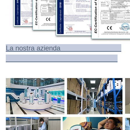
La nostra azienda