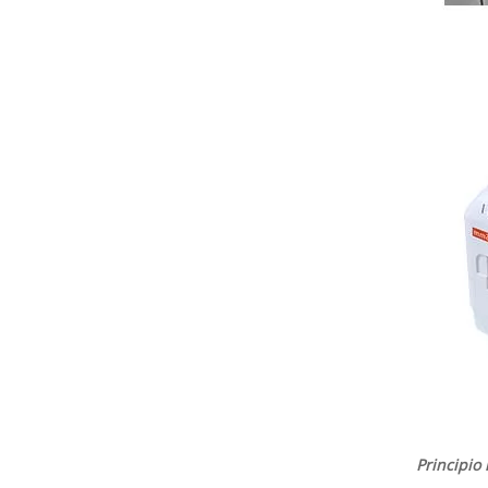
Principio 