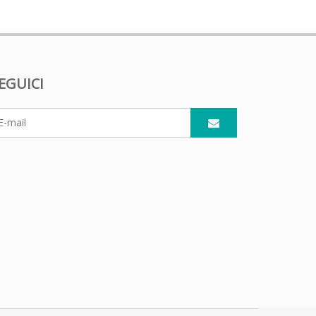
EGUICI