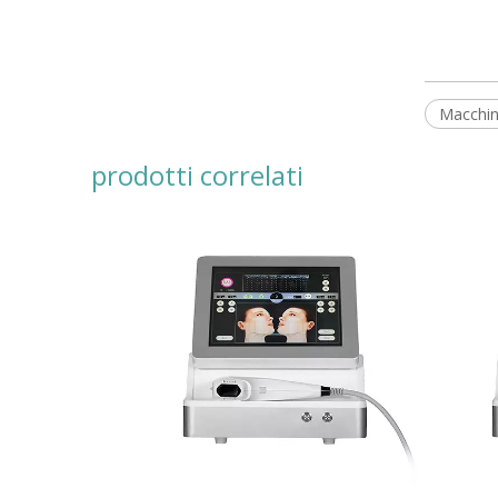
Macchin
prodotti correlati