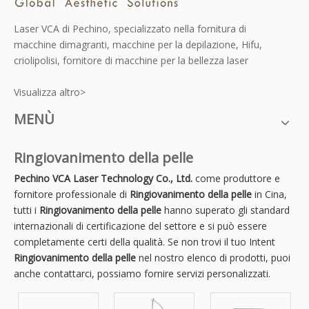
Laser VCA di Pechino, specializzato nella fornitura di
macchine dimagranti, macchine per la depilazione, Hifu,
criolipolisi, fornitore di macchine per la bellezza laser
Visualizza altro>
MENÙ
Ringiovanimento della pelle
Pechino VCA Laser Technology Co., Ltd.
come produttore e
fornitore professionale di
Ringiovanimento della pelle
in Cina,
tutti i
Ringiovanimento della pelle
hanno superato gli standard
internazionali di certificazione del settore e si può essere
completamente certi della qualità. Se non trovi il tuo Intent
Ringiovanimento della pelle
nel nostro elenco di prodotti, puoi
anche contattarci, possiamo fornire servizi personalizzati.