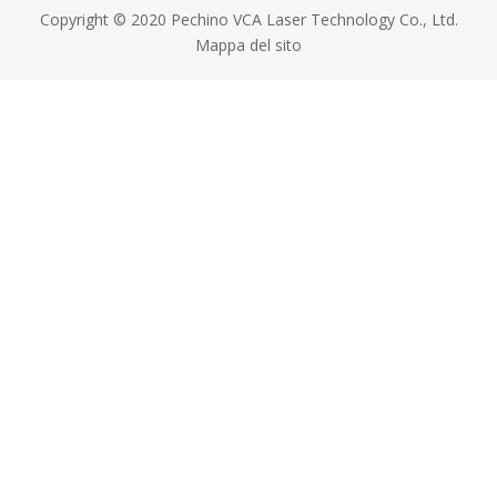
Copyright © 2020 Pechino VCA Laser Technology Co., Ltd.
Mappa del sito