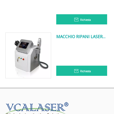
Richiesta
MACCHIO RIPANI LASER
PIELLE PROFESSIONALE
CARRE VISUALI
Richiesta