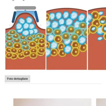
Foto dettagliate