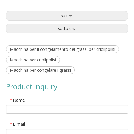
su un:
sotto un:
Macchina per il congelamento dei grassi per criolipolisi
Macchina per criolipolisi
Macchina per congelare i grassi
Product Inquiry
Name
*
E-mail
*