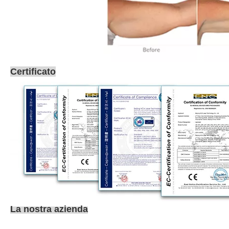
Certificato
La nostra azienda