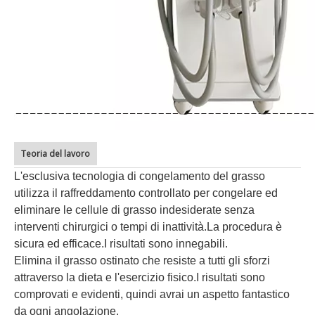
Teoria del lavoro
L'esclusiva tecnologia di congelamento del grasso
utilizza il raffreddamento controllato per congelare ed
eliminare le cellule di grasso indesiderate senza
interventi chirurgici o tempi di inattività.La procedura è
sicura ed efficace.I risultati sono innegabili.
Elimina il grasso ostinato che resiste a tutti gli sforzi
attraverso la dieta e l'esercizio fisico.I risultati sono
comprovati e evidenti, quindi avrai un aspetto fantastico
da ogni angolazione.