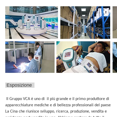
Esposizione
Il Gruppo VCA è uno di il più grande e il primo produttore di
apparecchiature mediche e di bellezza professionali del paese
La Cina che riunisce sviluppo, ricerca, produzione, vendita e