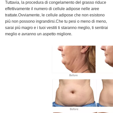
Tuttavia, la procedura di congelamento del grasso riduce
effettivamente il numero di cellule adipose nelle aree
trattate.Ovviamente, le cellule adipose che non esistono
più non possono ingrandirsi.Che tu pesi o meno di meno,
sarai più magro e i tuoi vestiti ti staranno meglio, ti sentirai
meglio e avranno un aspetto migliore.