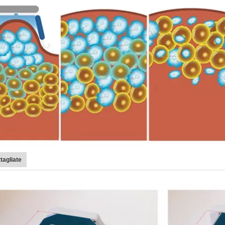
tagliate