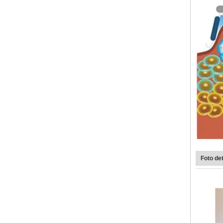
Foto det