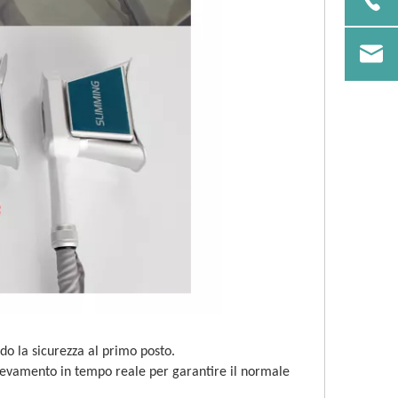
do la sicurezza al primo posto.
levamento in tempo reale
 per garantire il normale 