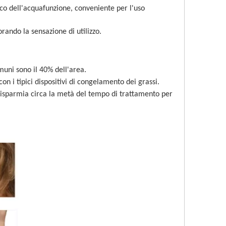
co dell'acqua
funzione, conveniente per l'uso 
orando la sensazione di utilizzo.
omuni sono il 40% dell'area.
i tipici dispositivi di congelamento dei grassi.
Risparmia circa la metà del tempo di trattamento per 