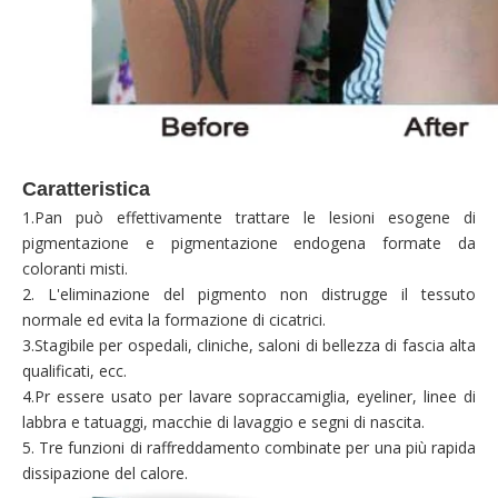
Caratteristica
1.Pan può effettivamente trattare le lesioni esogene di
pigmentazione e pigmentazione endogena formate da
coloranti misti.
2. L'eliminazione del pigmento non distrugge il tessuto
normale ed evita la formazione di cicatrici.
3.Stagibile per ospedali, cliniche, saloni di bellezza di fascia alta
qualificati, ecc.
4.Pr essere usato per lavare sopraccamiglia, eyeliner, linee di
labbra e tatuaggi, macchie di lavaggio e segni di nascita.
5. Tre funzioni di raffreddamento combinate per una più rapida
dissipazione del calore.