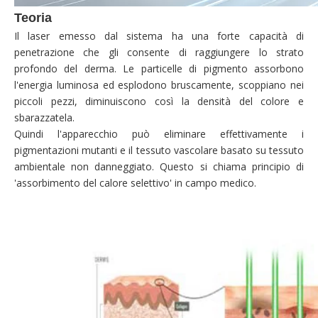
Teoria
Il laser emesso dal sistema ha una forte capacità di
penetrazione che gli consente di raggiungere lo strato
profondo del derma. Le particelle di pigmento assorbono
l'energia luminosa ed esplodono bruscamente, scoppiano nei
piccoli pezzi, diminuiscono così la densità del colore e
sbarazzatela.
Quindi l'apparecchio può eliminare effettivamente i
pigmentazioni mutanti e il tessuto vascolare basato su tessuto
ambientale non danneggiato. Questo si chiama principio di
'assorbimento del calore selettivo' in campo medico.