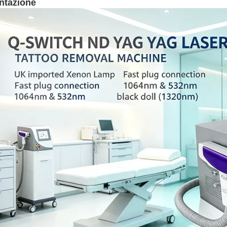
ntazione