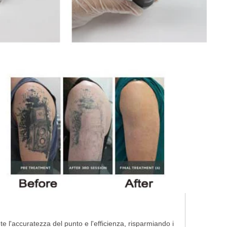
l'accuratezza del punto e l'efficienza, risparmiando i