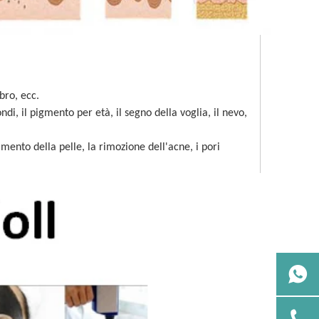
bro, ecc.
ondi, il pigmento per età, il segno della voglia, il nevo,
mento della pelle, la rimozione dell'acne, i pori