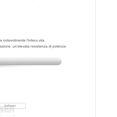
a notevolmente l'intera vita
flessione, un'elevata resistenza di potenza