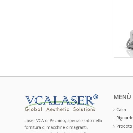
MENÙ
Casa
Riguardo
Laser VCA di Pechino, specializzato nella
Prodotti
fornitura di macchine dimagranti,