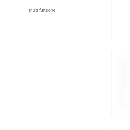
Multi funzione