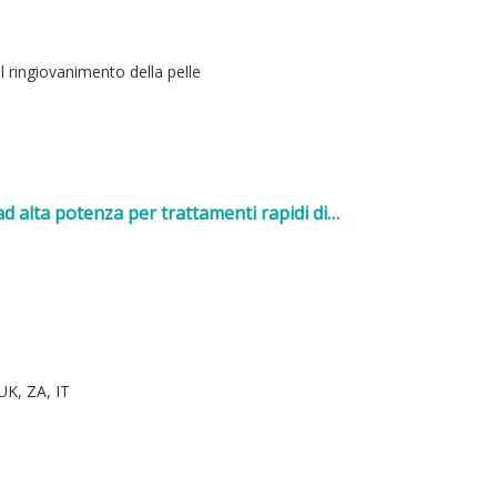
 ringiovanimento della pelle
 alta potenza per trattamenti rapidi di
 UK, ZA, IT