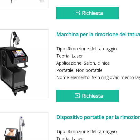
Richiesta
Macchina per la rimozione dei tatua
Tipo: Rimozione del tatuaggio
Teoria: Laser
Applicazione: Salon, clinica
Portatile: Non portatile
Nome elemento: Skin ringiovanimento las
Richiesta
Dispositivo portatile per la rimozio
bellezza
Tipo: Rimozione del tatuaggio
Teoria: Laser