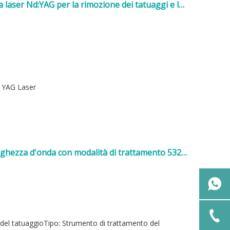
 laser Nd:YAG per la rimozione dei tatuaggi e la
: YAG Laser
ghezza d'onda con modalità di trattamento 532
 del tatuaggioTipo: Strumento di trattamento del