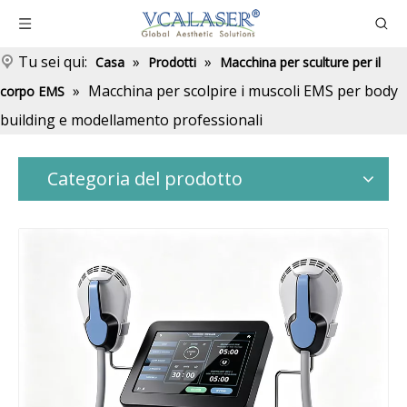
Tu sei qui:
»
»
Casa
Prodotti
Macchina per sculture per il
»
Macchina per scolpire i muscoli EMS per body
corpo EMS
building e modellamento professionali
Categoria del prodotto