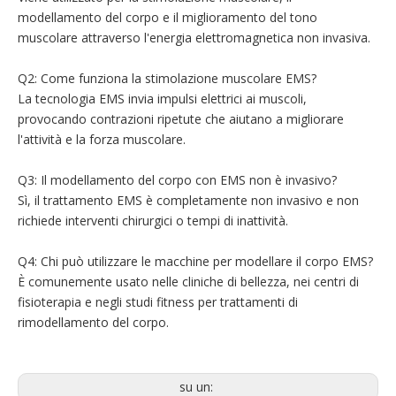
modellamento del corpo e il miglioramento del tono
muscolare attraverso l'energia elettromagnetica non invasiva.
Q2: Come funziona la stimolazione muscolare EMS?
La tecnologia EMS invia impulsi elettrici ai muscoli,
provocando contrazioni ripetute che aiutano a migliorare
l'attività e la forza muscolare.
Q3: Il modellamento del corpo con EMS non è invasivo?
Sì, il trattamento EMS è completamente non invasivo e non
richiede interventi chirurgici o tempi di inattività.
Q4: Chi può utilizzare le macchine per modellare il corpo EMS?
È comunemente usato nelle cliniche di bellezza, nei centri di
fisioterapia e negli studi fitness per trattamenti di
rimodellamento del corpo.
su un: