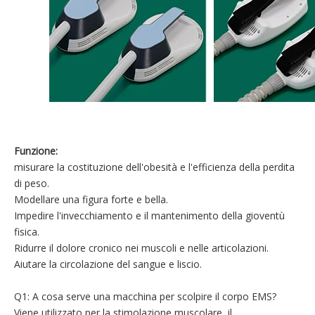
Funzione:
misurare la costituzione dell'obesità e l'efficienza della perdita
di peso.
Modellare una figura forte e bella.
Impedire l'invecchiamento e il mantenimento della gioventù
fisica.
Ridurre il dolore cronico nei muscoli e nelle articolazioni.
Aiutare la circolazione del sangue e liscio.
Q1: A cosa serve una macchina per scolpire il corpo EMS?
Viene utilizzato per la stimolazione muscolare, il