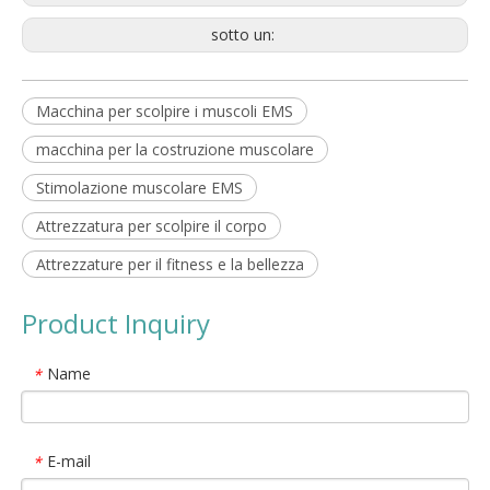
sotto un:
Macchina per scolpire i muscoli EMS
macchina per la costruzione muscolare
Stimolazione muscolare EMS
Attrezzatura per scolpire il corpo
Attrezzature per il fitness e la bellezza
Product Inquiry
Name
*
E-mail
*