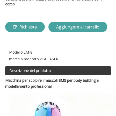
corpo
Richiesta
Aggiungere al carrello
Modello:
EM-8
marchio prodotto:
VCA LASER
Descrizione del prodotto
Macchina per scolpire i muscoli EMS per body building e
modellamento professionali