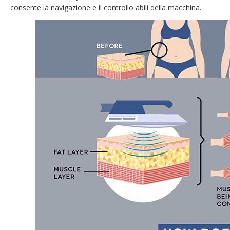
consente la navigazione e il controllo abili della macchina.