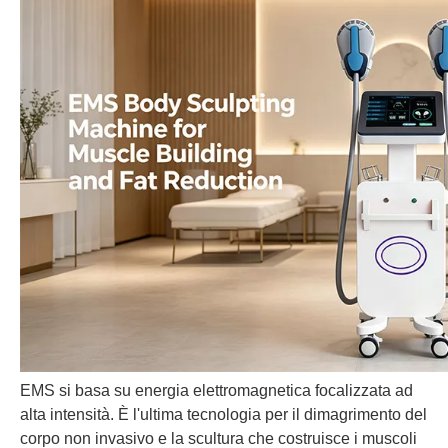
EMS si basa su energia elettromagnetica focalizzata ad
alta intensità. È l'ultima tecnologia per il dimagrimento del
corpo non invasivo e la scultura che costruisce i muscoli