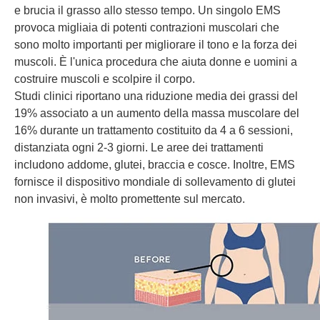
e brucia il grasso allo stesso tempo. Un singolo EMS
provoca migliaia di potenti contrazioni muscolari che
sono molto importanti per migliorare il tono e la forza dei
muscoli. È l'unica procedura che aiuta donne e uomini a
costruire muscoli e scolpire il corpo.
Studi clinici riportano una riduzione media dei grassi del
19% associato a un aumento della massa muscolare del
16% durante un trattamento costituito da 4 a 6 sessioni,
distanziata ogni 2-3 giorni. Le aree dei trattamenti
includono addome, glutei, braccia e cosce. Inoltre, EMS
fornisce il dispositivo mondiale di sollevamento di glutei
non invasivi, è molto promettente sul mercato.