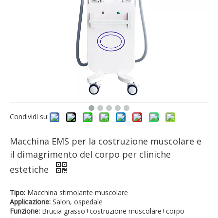
Condividi su:
Macchina EMS per la costruzione muscolare e
il dimagrimento del corpo per cliniche
estetiche
Tipo:
Macchina stimolante muscolare
Applicazione:
Salon, ospedale
Funzione:
Brucia grasso+costruzione muscolare+corpo