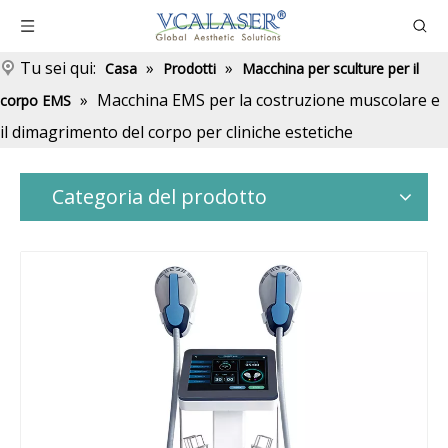
Tu sei qui:
»
»
Casa
Prodotti
Macchina per sculture per il
»
Macchina EMS per la costruzione muscolare e
corpo EMS
il dimagrimento del corpo per cliniche estetiche
Categoria del prodotto