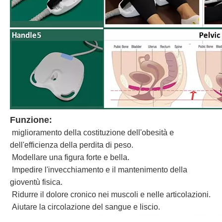
Funzione:
miglioramento della costituzione dell'obesità e
dell'efficienza della perdita di peso.
Modellare una figura forte e bella.
Impedire l'invecchiamento e il mantenimento della
gioventù fisica.
Ridurre il dolore cronico nei muscoli e nelle articolazioni.
Aiutare la circolazione del sangue e liscio.