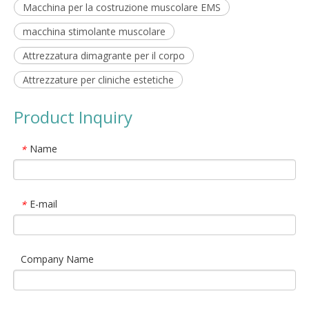
Macchina per la costruzione muscolare EMS
macchina stimolante muscolare
Attrezzatura dimagrante per il corpo
Attrezzature per cliniche estetiche
Product Inquiry
Name
*
E-mail
*
Company Name