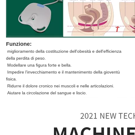
Funzione:
miglioramento della costituzione dell'obesità e dell'efficienza
della perdita di peso.
Modellare una figura forte e bella.
Impedire l'invecchiamento e il mantenimento della gioventù
fisica.
Ridurre il dolore cronico nei muscoli e nelle articolazioni.
Aiutare la circolazione del sangue e liscio.