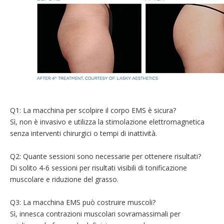
Q1: La macchina per scolpire il corpo EMS è sicura?
Sì, non è invasivo e utilizza la stimolazione elettromagnetica
senza interventi chirurgici o tempi di inattività.
Q2: Quante sessioni sono necessarie per ottenere risultati?
Di solito 4-6 sessioni per risultati visibili di tonificazione
muscolare e riduzione del grasso.
Q3: La macchina EMS può costruire muscoli?
Sì, innesca contrazioni muscolari sovramassimali per