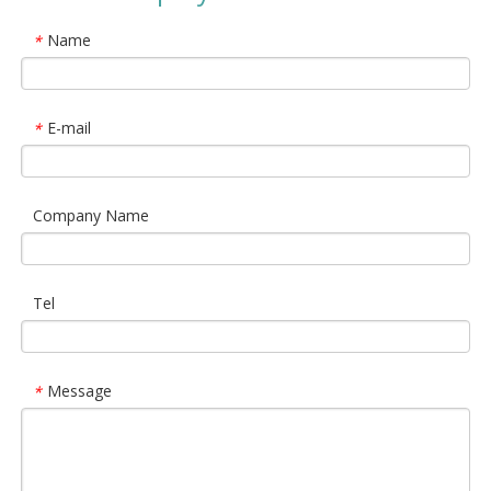
Name
*
E-mail
*
Company Name
Tel
Message
*