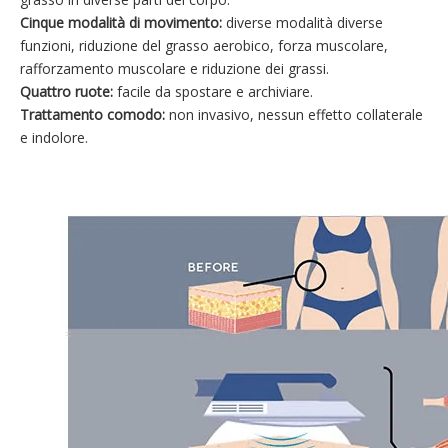
Cinque modalità di movimento:
diverse modalità diverse
funzioni, riduzione del grasso aerobico, forza muscolare,
rafforzamento muscolare e riduzione dei grassi.
Quattro ruote:
facile da spostare e archiviare.
Trattamento comodo:
non invasivo, nessun effetto collaterale
e indolore.