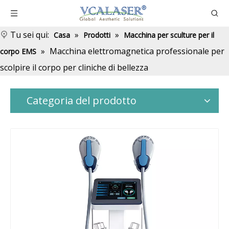
Tu sei qui:
»
»
Casa
Prodotti
Macchina per sculture per il
»
Macchina elettromagnetica professionale per
corpo EMS
scolpire il corpo per cliniche di bellezza
Categoria del prodotto